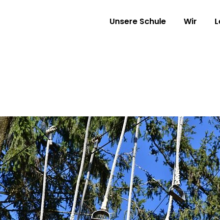
Unsere Schule
Wir
L