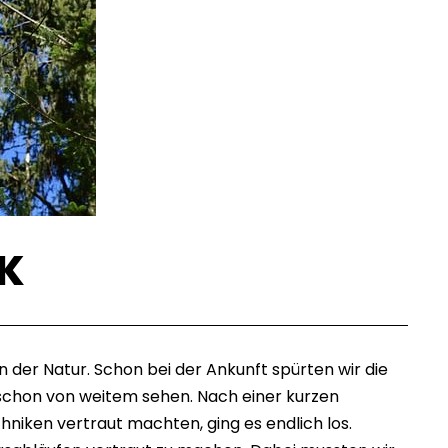
RK
 der Natur. Schon bei der Ankunft spürten wir die
schon von weitem sehen. Nach einer kurzen
hniken vertraut machten, ging es endlich los.