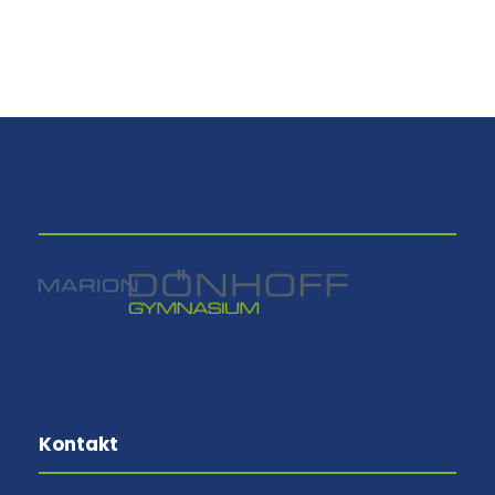
⠀
Kontakt