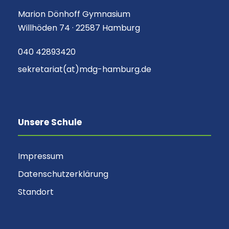
Marion Dönhoff Gymnasium
Willhöden 74 · 22587 Hamburg
040 42893420
sekretariat(at)mdg-hamburg.de
Unsere Schule
Impressum
Datenschutzerklärung
Standort