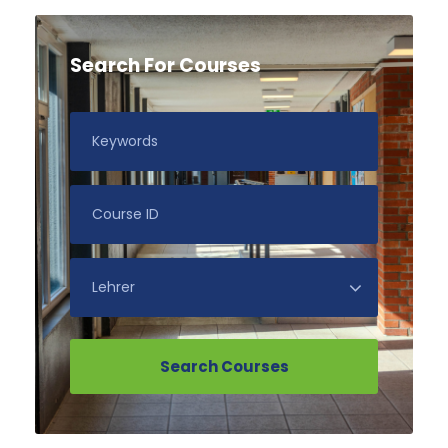
Search For Courses