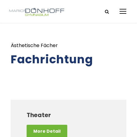
Ästhetische Fächer
Fachrichtung
Theater
More Detail