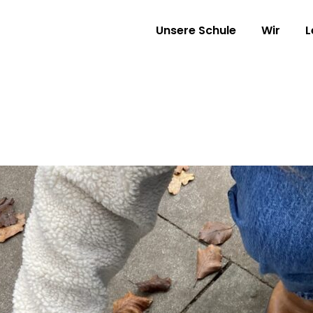
Unsere Schule
Wir
L