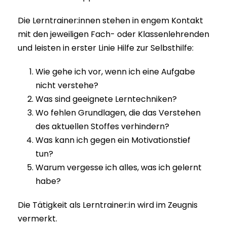
Die Lerntrainer:innen stehen in engem Kontakt
mit den jeweiligen Fach- oder Klassenlehrenden
und leisten in erster Linie Hilfe zur Selbsthilfe:
Wie gehe ich vor, wenn ich eine Aufgabe
nicht verstehe?
Was sind geeignete Lerntechniken?
Wo fehlen Grundlagen, die das Verstehen
des aktuellen Stoffes verhindern?
Was kann ich gegen ein Motivationstief
tun?
Warum vergesse ich alles, was ich gelernt
habe?
Die Tätigkeit als Lerntrainer:in wird im Zeugnis
vermerkt.