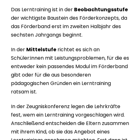
Das Lerntraining ist in der
Beobachtungsstufe
der wichtigste Baustein des Förderkonzepts, da
das Förderband erst im zweiten Halbjahr des
sechsten Jahrgangs beginnt.
In der
Mittelstufe
richtet es sich an
Schüler:innen mit Leistungsproblemen, für die es
entweder kein passendes Modul im Förderband
gibt oder für die aus besonderen
pädagogischen Gründen ein Lerntraining
ratsam ist.
In der Zeugniskonferenz legen die Lehrkräfte
fest, wem ein Lerntraining vorgeschlagen wird.
Anschließend entscheiden die Eltern zusammen
mit ihrem Kind, ob sie das Angebot eines