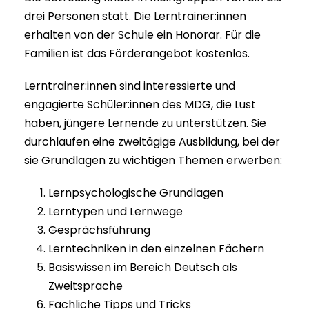
drei Personen statt. Die Lerntrainer:innen
erhalten von der Schule ein Honorar. Für die
Familien ist das Förderangebot kostenlos.
Lerntrainer:innen sind interessierte und
engagierte Schüler:innen des MDG, die Lust
haben, jüngere Lernende zu unterstützen. Sie
durchlaufen eine zweitägige Ausbildung, bei der
sie Grundlagen zu wichtigen Themen erwerben:
Lernpsychologische Grundlagen
Lerntypen und Lernwege
Gesprächsführung
Lerntechniken in den einzelnen Fächern
Basiswissen im Bereich Deutsch als
Zweitsprache
Fachliche Tipps und Tricks