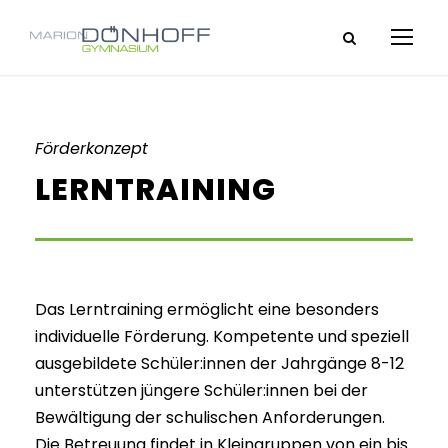
Förderkonzept
LERNTRAINING
Das Lerntraining ermöglicht eine besonders
individuelle Förderung. Kompetente und speziell
ausgebildete Schüler:innen der Jahrgänge 8-12
unterstützen jüngere Schüler:innen bei der
Bewältigung der schulischen Anforderungen.
Die Betreuung findet in Kleingruppen von ein bis