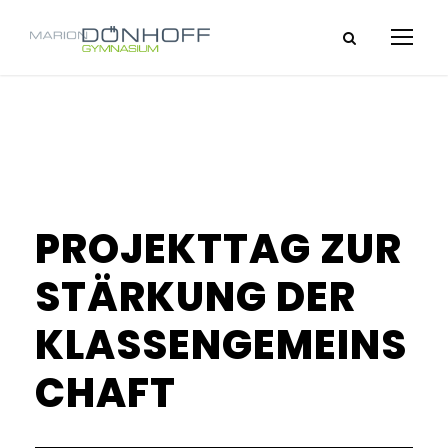
PROJEKTTAG ZUR
STÄRKUNG DER
KLASSENGEMEINS
CHAFT