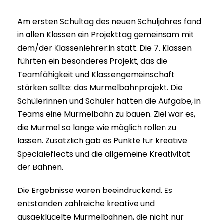
Am ersten Schultag des neuen Schuljahres fand
in allen Klassen ein Projekttag gemeinsam mit
dem/der Klassenlehrer:in statt. Die 7. Klassen
führten ein besonderes Projekt, das die
Teamfähigkeit und Klassengemeinschaft
stärken sollte: das Murmelbahnprojekt. Die
Schülerinnen und Schüler hatten die Aufgabe, in
Teams eine Murmelbahn zu bauen. Ziel war es,
die Murmel so lange wie möglich rollen zu
lassen. Zusätzlich gab es Punkte für kreative
Specialeffects und die allgemeine Kreativität
der Bahnen.
Die Ergebnisse waren beeindruckend. Es
entstanden zahlreiche kreative und
ausgeklügelte Murmelbahnen, die nicht nur