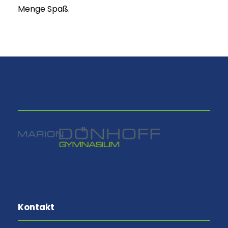
Menge Spaß.
⠀
Kontakt