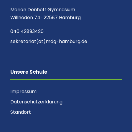
Marion Dönhoff Gymnasium
Willhöden 74 · 22587 Hamburg
040 42893420
sekretariat(at)mdg-hamburg.de
Unsere Schule
Impressum
Datenschutzerklärung
Standort