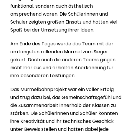
funktional, sondern auch ästhetisch
ansprechend waren. Die Schülerinnen und
Schüler zeigten großen Einsatz und hatten viel
Spaß bei der Umsetzung ihrer Ideen.
Am Ende des Tages wurde das Team mit der
am längsten rollenden Murmel zum Sieger
gekürt. Doch auch die anderen Teams gingen
nicht leer aus und erhielten Anerkennung für
ihre besonderen Leistungen.
Das Murmelbahnprojekt war ein voller Erfolg
und trug dazu bei, das Gemeinschaftsgefühl und
die Zusammenarbeit innerhalb der Klassen zu
stärken. Die Schülerinnen und Schüler konnten
ihre Kreativität und ihr technisches Geschick
unter Beweis stellen und hatten dabei jede