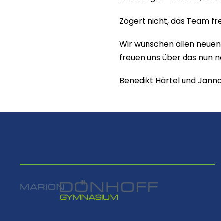
Zögert nicht, das Team fre
Wir wünschen allen neuen 
freuen uns über das nun 
Benedikt Härtel und Jann
⠀