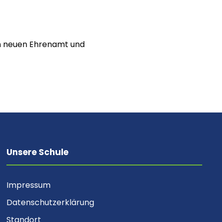
rem neuen Ehrenamt und
Unsere Schule
Impressum
Datenschutzerklärung
Standort