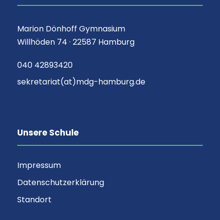
Marion Dönhoff Gymnasium
Willhöden 74 · 22587 Hamburg
040 42893420
sekretariat(at)mdg-hamburg.de
Unsere Schule
Impressum
Datenschutzerklärung
Standort