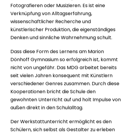
Fotografieren oder Musizieren. Es ist eine
Verknüpfung von Alltagserfahrung,
wissenschaftlicher Recherche und
künstlerischer Produktion, die eigenständiges
Denken und sinnliche Wahrnehmung schult.
Dass diese Form des Lernens am Marion
Dönhoff Gymnasium so erfolgreich ist, kommt
nicht von ungefähr. Das MDG arbeitet bereits
seit vielen Jahren konsequent mit Künstlern
verschiedener Genres zusammen. Durch diese
Kooperationen bricht die Schule den
gewohnten Unterricht auf und holt Impulse von
außen direkt in den Schulalltag.
Der Werkstattunterricht ermöglicht es den
Schülern, sich selbst als Gestalter zu erleben