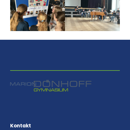
⠀
Kontakt