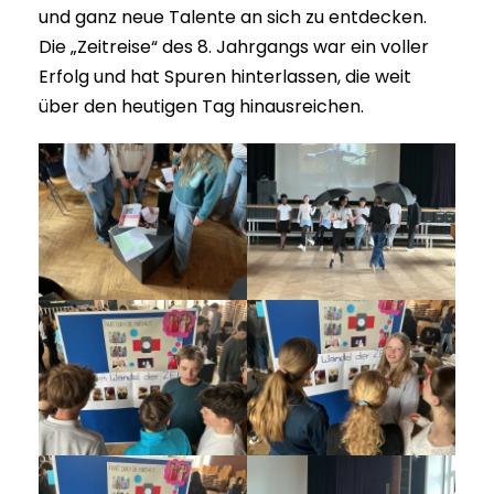
und ganz neue Talente an sich zu entdecken.
Die „Zeitreise“ des 8. Jahrgangs war ein voller
Erfolg und hat Spuren hinterlassen, die weit
über den heutigen Tag hinausreichen.