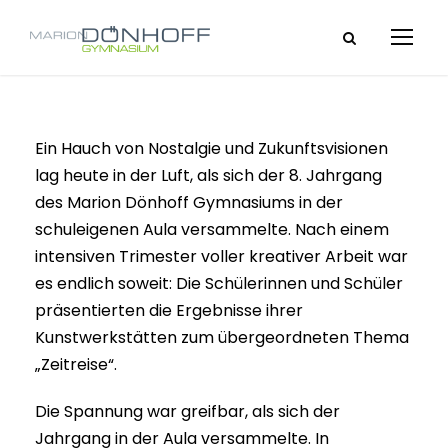
Ein Hauch von Nostalgie und Zukunftsvisionen
lag heute in der Luft, als sich der 8. Jahrgang
des Marion Dönhoff Gymnasiums in der
schuleigenen Aula versammelte. Nach einem
intensiven Trimester voller kreativer Arbeit war
es endlich soweit: Die Schülerinnen und Schüler
präsentierten die Ergebnisse ihrer
Kunstwerkstätten zum übergeordneten Thema
„Zeitreise“.
Die Spannung war greifbar, als sich der
Jahrgang in der Aula versammelte. In