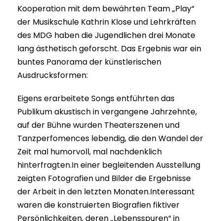
Kooperation mit dem bewährten Team „Play“
der Musikschule Kathrin Klose und Lehrkräften
des MDG haben die Jugendlichen drei Monate
lang ästhetisch geforscht. Das Ergebnis war ein
buntes Panorama der künstlerischen
Ausdrucksformen:
Eigens erarbeitete Songs entführten das
Publikum akustisch in vergangene Jahrzehnte,
auf der Bühne wurden Theaterszenen und
Tanzperfomences lebendig, die den Wandel der
Zeit mal humorvoll, mal nachdenklich
hinterfragten.In einer begleitenden Ausstellung
zeigten Fotografien und Bilder die Ergebnisse
der Arbeit in den letzten Monaten.Interessant
waren die konstruierten Biografien fiktiver
Persönlichkeiten, deren „Lebensspuren“ in