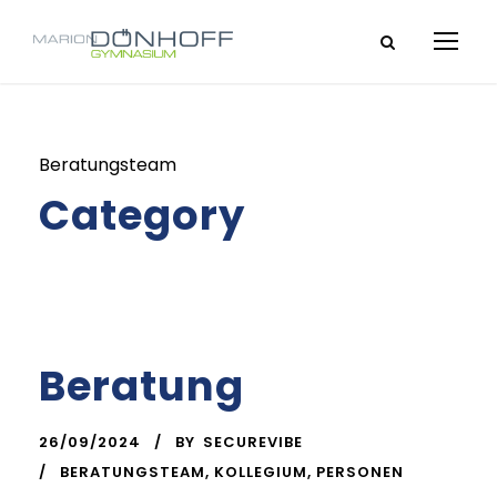
Beratungsteam
Category
Beratung
26/09/2024
BY
SECUREVIBE
BERATUNGSTEAM
,
KOLLEGIUM
,
PERSONEN