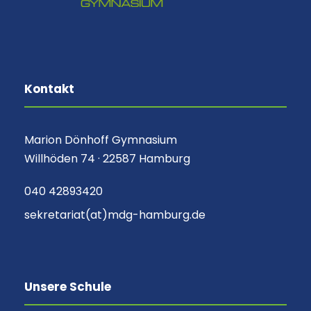
Kontakt
Marion Dönhoff Gymnasium
Willhöden 74 · 22587 Hamburg
040 42893420
sekretariat(at)mdg-hamburg.de
Unsere Schule