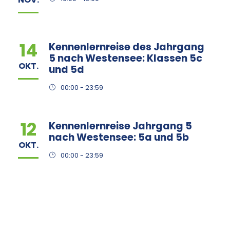
14
Kennenlernreise des Jahrgang
5 nach Westensee: Klassen 5c
OKT.
und 5d
00:00 - 23:59
12
Kennenlernreise Jahrgang 5
nach Westensee: 5a und 5b
OKT.
00:00 - 23:59