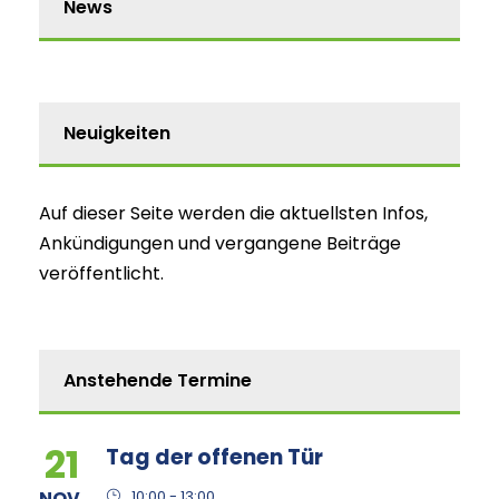
News
Neuigkeiten
Auf dieser Seite werden die aktuellsten Infos,
Ankündigungen und vergangene Beiträge
veröffentlicht.
Anstehende Termine
21
Tag der offenen Tür
NOV.
10:00 - 13:00