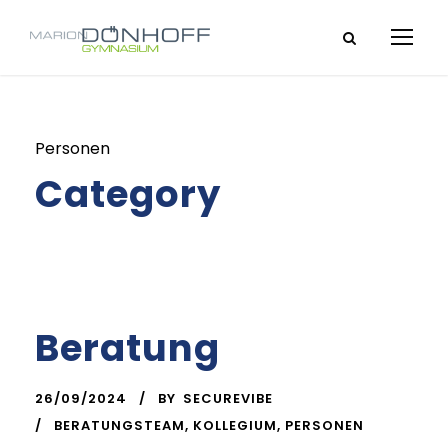
Personen
Category
Beratung
26/09/2024
BY
SECUREVIBE
BERATUNGSTEAM
,
KOLLEGIUM
,
PERSONEN