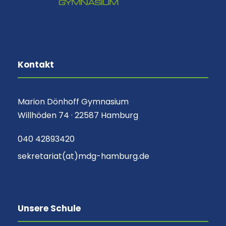
Kontakt
Marion Dönhoff Gymnasium
Willhöden 74 · 22587 Hamburg
040 42893420
sekretariat(at)mdg-hamburg.de
Unsere Schule