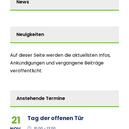
News
Neuigkeiten
Auf dieser Seite werden die aktuellsten Infos,
Ankündigungen und vergangene Beiträge
veröffentlicht.
Anstehende Termine
21
Tag der offenen Tür
NOV.
10:00 - 13:00