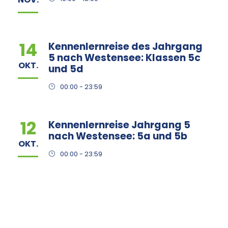
14
Kennenlernreise des Jahrgang
5 nach Westensee: Klassen 5c
OKT.
und 5d
00:00 - 23:59
12
Kennenlernreise Jahrgang 5
nach Westensee: 5a und 5b
OKT.
00:00 - 23:59