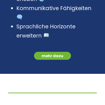
Kommunikative Fähigkeiten
Sprachliche Horizonte
erweitern
mehr dazu