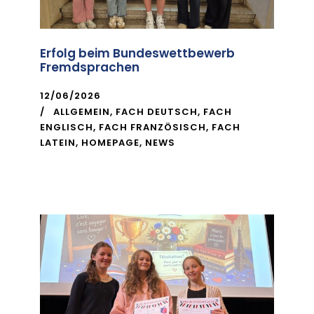
Erfolg beim Bundeswettbewerb
Fremdsprachen
12/06/2026
ALLGEMEIN
,
FACH DEUTSCH
,
FACH
ENGLISCH
,
FACH FRANZÖSISCH
,
FACH
LATEIN
,
HOMEPAGE
,
NEWS