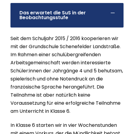
Das erwartet die SuS in der
Beobachtungsstufe
Seit dem Schuljahr 2015 / 2016 kooperieren wir
mit der Grundschule Schenefelder Landstraße.
Im Rahmen einer schulübergreifenden
Arbeitsgemeinschaft werden interessierte
Schüler:innen der Jahrgänge 4 und 5 behutsam,
spielerisch und ohne Notendruck an die
französische Sprache herangeführt. Die
Teilnahme ist aber natürlich keine
Voraussetzung für eine erfolgreiche Teilnahme
am Unterricht in Klasse 6.
In Klasse 6 starten wir in vier Wochenstunden
mit einem Vorkurs, der die Mündlichkeit betont,