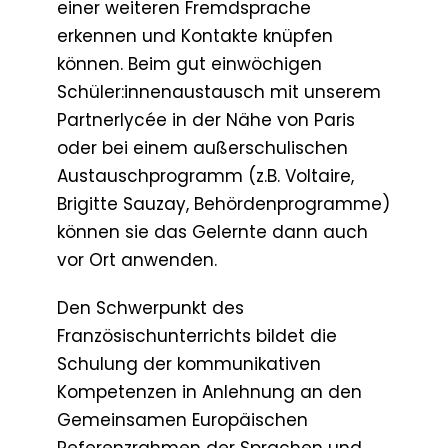
einer weiteren Fremdsprache
erkennen und Kontakte knüpfen
können. Beim gut einwöchigen
Schüler:innenaustausch mit unserem
Partnerlycée in der Nähe von Paris
oder bei einem außerschulischen
Austauschprogramm (z.B. Voltaire,
Brigitte Sauzay, Behördenprogramme)
können sie das Gelernte dann auch
vor Ort anwenden.
Den Schwerpunkt des
Französischunterrichts bildet die
Schulung der kommunikativen
Kompetenzen in Anlehnung an den
Gemeinsamen Europäischen
Referenzrahmen der Sprachen und