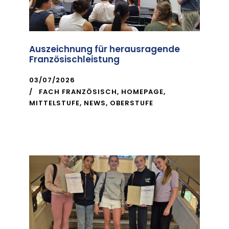
Auszeichnung für herausragende
Französischleistung
03/07/2026
FACH FRANZÖSISCH
,
HOMEPAGE
,
MITTELSTUFE
,
NEWS
,
OBERSTUFE