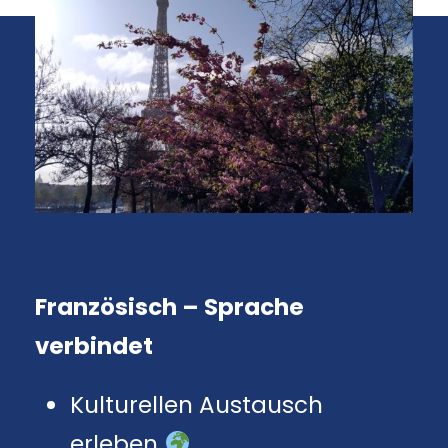
Französisch – Sprache
verbindet
Kulturellen Austausch
erleben