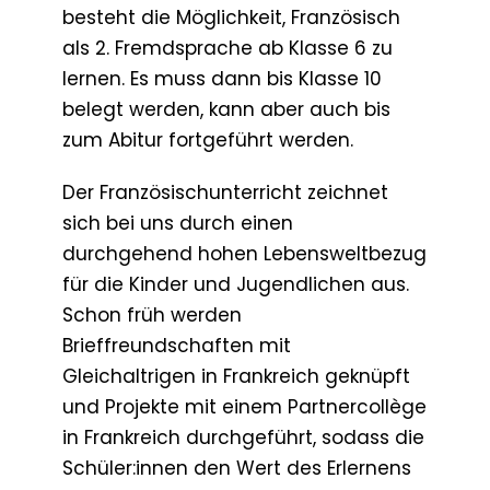
besteht die Möglichkeit, Französisch
als 2. Fremdsprache ab Klasse 6 zu
lernen. Es muss dann bis Klasse 10
belegt werden, kann aber auch bis
zum Abitur fortgeführt werden.
Der Französischunterricht zeichnet
sich bei uns durch einen
durchgehend hohen Lebensweltbezug
für die Kinder und Jugendlichen aus.
Schon früh werden
Brieffreundschaften mit
Gleichaltrigen in Frankreich geknüpft
und Projekte mit einem Partnercollège
in Frankreich durchgeführt, sodass die
Schüler:innen den Wert des Erlernens