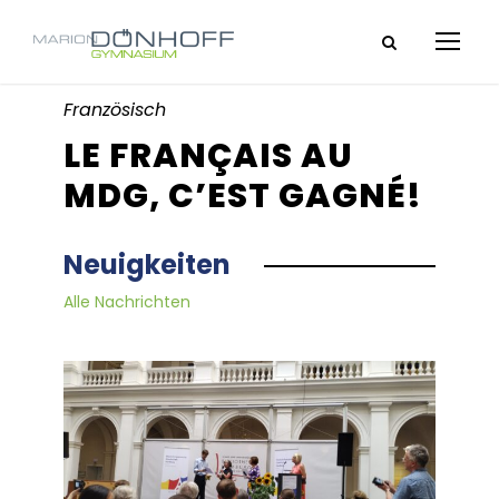
Französisch
LE FRANÇAIS AU
MDG, C’EST GAGNÉ!
Neuigkeiten
Alle Nachrichten