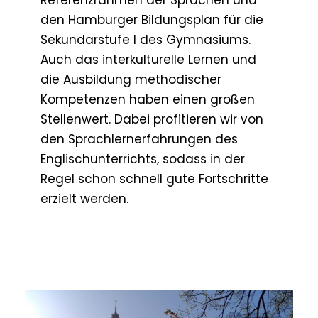
den Hamburger Bildungsplan für die
Sekundarstufe I des Gymnasiums.
Auch das interkulturelle Lernen und
die Ausbildung methodischer
Kompetenzen haben einen großen
Stellenwert. Dabei profitieren wir von
den Sprachlernerfahrungen des
Englischunterrichts, sodass in der
Regel schon schnell gute Fortschritte
erzielt werden.