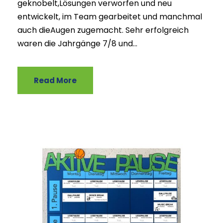
geknobelt,Lösungen verworfen und neu
entwickelt, im Team gearbeitet und manchmal
auch dieAugen zugemacht. Sehr erfolgreich
waren die Jahrgänge 7/8 und...
Read More