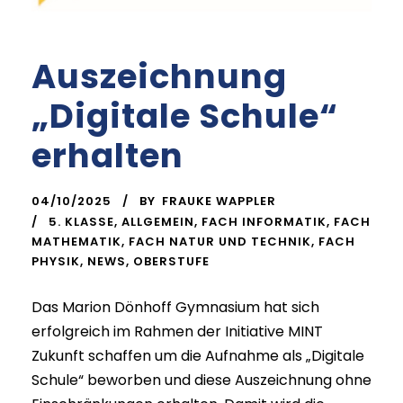
Auszeichnung
„Digitale Schule“
erhalten
04/10/2025
BY
FRAUKE WAPPLER
5. KLASSE
,
ALLGEMEIN
,
FACH INFORMATIK
,
FACH
MATHEMATIK
,
FACH NATUR UND TECHNIK
,
FACH
PHYSIK
,
NEWS
,
OBERSTUFE
Das Marion Dönhoff Gymnasium hat sich
erfolgreich im Rahmen der Initiative MINT
Zukunft schaffen um die Aufnahme als „Digitale
Schule“ beworben und diese Auszeichnung ohne