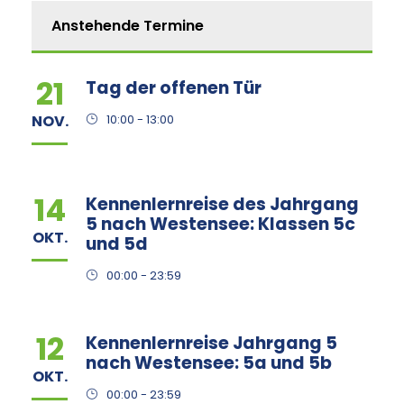
Anstehende Termine
21
Tag der offenen Tür
NOV.
10:00 - 13:00
14
Kennenlernreise des Jahrgang
5 nach Westensee: Klassen 5c
OKT.
und 5d
00:00 - 23:59
12
Kennenlernreise Jahrgang 5
nach Westensee: 5a und 5b
OKT.
00:00 - 23:59