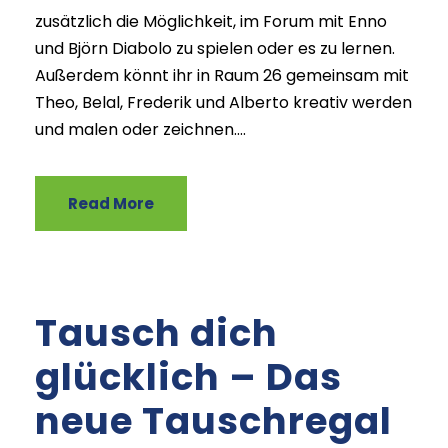
zusätzlich die Möglichkeit, im Forum mit Enno
und Björn Diabolo zu spielen oder es zu lernen.
Außerdem könnt ihr in Raum 26 gemeinsam mit
Theo, Belal, Frederik und Alberto kreativ werden
und malen oder zeichnen....
Read More
Tausch dich
glücklich – Das
neue Tauschregal