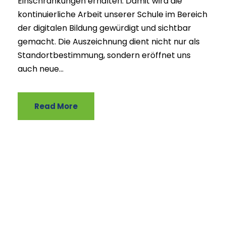
Einschränkungen erhalten. Damit wird die
kontinuierliche Arbeit unserer Schule im Bereich
der digitalen Bildung gewürdigt und sichtbar
gemacht. Die Auszeichnung dient nicht nur als
Standortbestimmung, sondern eröffnet uns
auch neue...
Read More