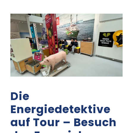
Die
Energiedetektive
auf Tour – Besuch