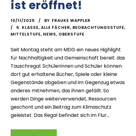
ist eröffnet!
10/11/2025
BY
FRAUKE WAPPLER
5. KLASSE
,
ALLE FÄCHER
,
BEOBACHTUNGSSTUFE
,
MITTELSTUFE
,
NEWS
,
OBERSTUFE
Seit Montag steht am MDG ein neues Highlight
für Nachhaltigkeit und Gemeinschaft bereit: das
Tauschregal. Schülerinnen und Schüler können
dort gut erhaltene Bücher, Spiele oder kleine
Gegenstände abgeben und im Gegenzug etwas
anderes mitnehmen, das ihnen gefällt. So
werden Dinge weiterverwendet, Ressourcen
geschont und ein Beitrag zum Klimaschutz
geleistet. Das Regal befindet sich im Flur...