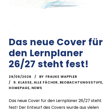
Das neue Cover für
den Lernplaner
26/27 steht fest!
29/05/2026
BY
FRAUKE WAPPLER
5. KLASSE
,
ALLE FÄCHER
,
BEOBACHTUNGSSTUFE
,
HOMEPAGE
,
NEWS
Das neue Cover für den Lernplaner 26/27 steht
fest! Der Entwurf des Covers wurde aus vielen