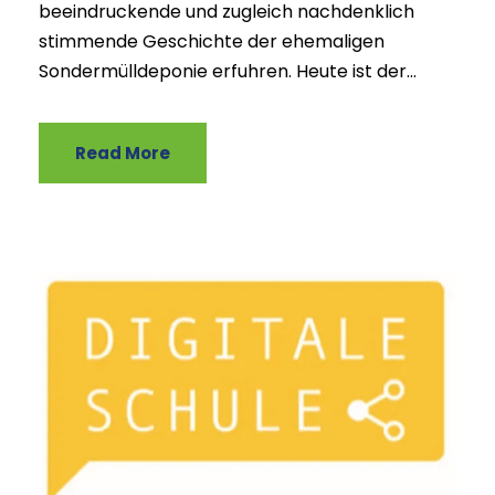
beeindruckende und zugleich nachdenklich
stimmende Geschichte der ehemaligen
Sondermülldeponie erfuhren. Heute ist der...
Read More