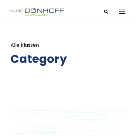
Alle Klassen
Category