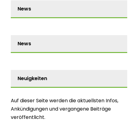
News
News
Neuigkeiten
Auf dieser Seite werden die aktuellsten Infos,
Ankündigungen und vergangene Beiträge
veröffentlicht.