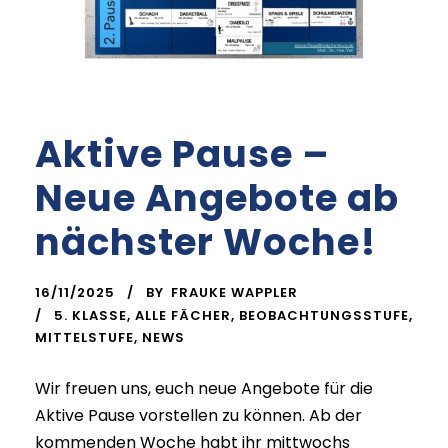
Aktive Pause –
Neue Angebote ab
nächster Woche!
16/11/2025
BY
FRAUKE WAPPLER
5. KLASSE
,
ALLE FÄCHER
,
BEOBACHTUNGSSTUFE
,
MITTELSTUFE
,
NEWS
Wir freuen uns, euch neue Angebote für die
Aktive Pause vorstellen zu können. Ab der
kommenden Woche habt ihr mittwochs