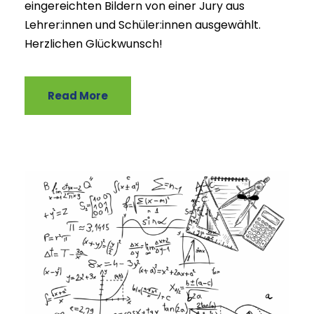
eingereichten Bildern von einer Jury aus
Lehrer:innen und Schüler:innen ausgewählt.
Herzlichen Glückwunsch!
Read More